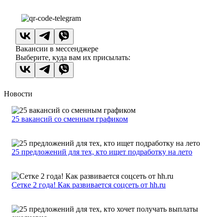
Вакансии в мессенджере
Выберите, куда вам их присылать:
Новости
25 вакансий со сменным графиком
25 предложений для тех, кто ищет подработку на лето
Сетке 2 года! Как развивается соцсеть от hh.ru