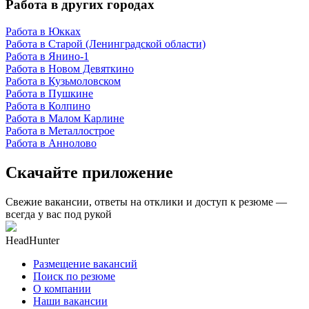
Работа в других городах
Работа в Юкках
Работа в Старой (Ленинградской области)
Работа в Янино-1
Работа в Новом Девяткино
Работа в Кузьмоловском
Работа в Пушкине
Работа в Колпино
Работа в Малом Карлине
Работа в Металлострое
Работа в Аннолово
Скачайте приложение
Свежие вакансии, ответы на отклики и доступ к резюме —
всегда у вас под рукой
HeadHunter
Размещение вакансий
Поиск по резюме
О компании
Наши вакансии