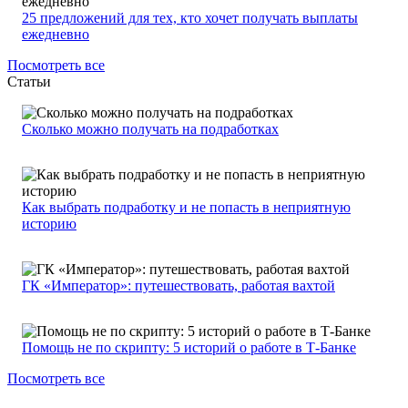
25 предложений для тех, кто хочет получать выплаты
ежедневно
Посмотреть все
Статьи
Сколько можно получать на подработках
Как выбрать подработку и не попасть в неприятную
историю
ГК «Император»: путешествовать, работая вахтой
Помощь не по скрипту: 5 историй о работе в Т-Банке
Посмотреть все