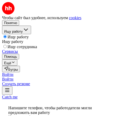
Чтобы сайт был удобнее, используем
cookies
Понятно
Ищу работу
Ищу работу
Ищу работу
Ищу сотрудника
Сервисы
Помощь
Ещё
Бугры
Войти
Войти
Создать резюме
Catch me
Напишите телефон, чтобы работодатели могли
предложить вам работу