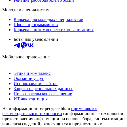
Рейтинг работодателей России
Молодым специалистам
Карьера для молодых специалистов
Школа программистов
Карьера в некоммерческих организациях
Боты для уведомлений
Мобильное приложение
Этика и комплаенс
Оказание услуг
Использование сайтов
Защита персональных данных
Пользовательское соглашение
ИТ аккредитация
На информационном ресурсе hh.ru
применяются
рекомендательные технологии
(информационные технологии
предоставления информации на основе сбора, систематизации
и анализа сведений, относящихся к предпочтениям