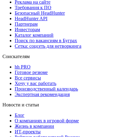
Реклама на сайте
Требования к ПО
Безопасный HeadHunter
HeadHunter API
Партнерам
Инвесторам
Каталог компаний
Поиск по вакансиям в Буграх
Сетка: соцсеть для нетворкинга
Соискателям
hh PRO
Готовое резюме
Все сервисы
Хочу у вас работать
Производственный календарь
Экспертная рекомендация
Новости и статьи
Блог
О компаниях в игровой форме
Жизнь в компании
ИТ-проекты