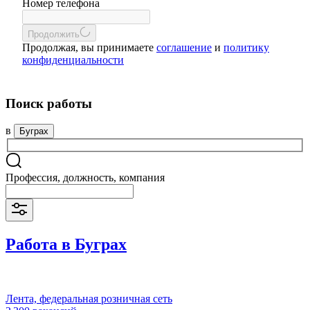
Номер телефона
Продолжить
Продолжая, вы принимаете
соглашение
и
политику
конфиденциальности
Поиск работы
в
Буграх
Профессия, должность, компания
Работа в Буграх
Лента, федеральная розничная сеть