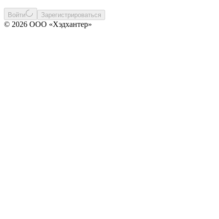
Войти
Зарегистрироваться
© 2026 ООО «Хэдхантер»