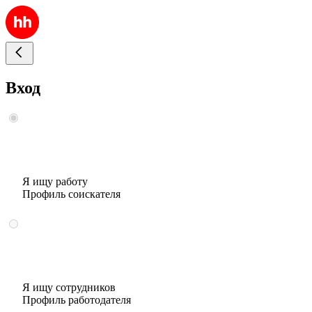
Вход
Я ищу работу
Профиль соискателя
Я ищу сотрудников
Профиль работодателя