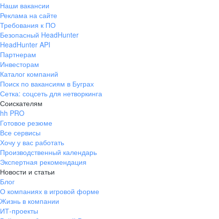
Наши вакансии
Реклама на сайте
Требования к ПО
Безопасный HeadHunter
HeadHunter API
Партнерам
Инвесторам
Каталог компаний
Поиск по вакансиям в Буграх
Сетка: соцсеть для нетворкинга
Соискателям
hh PRO
Готовое резюме
Все сервисы
Хочу у вас работать
Производственный календарь
Экспертная рекомендация
Новости и статьи
Блог
О компаниях в игровой форме
Жизнь в компании
ИТ-проекты