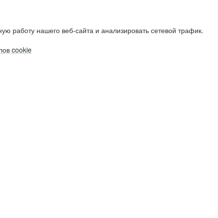
ую работу нашего веб-сайта и анализировать сетевой трафик.
ов cookie