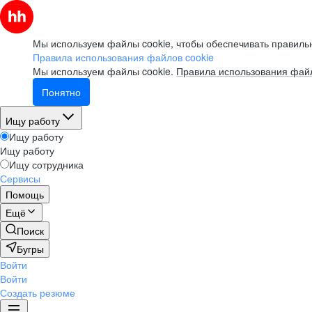
Мы используем файлы cookie, чтобы обеспечивать правильн
Правила использования файлов cookie
Мы используем файлы cookie.
Правила использования файл
Понятно
Ищу работу
Ищу работу
Ищу работу
Ищу сотрудника
Сервисы
Помощь
Ещё
Поиск
Бугры
Войти
Войти
Создать резюме