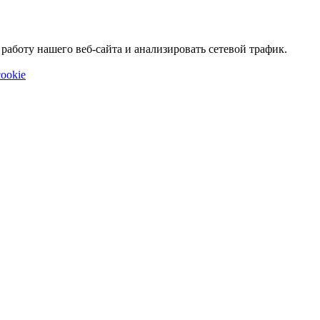
аботу нашего веб-сайта и анализировать сетевой трафик.
ookie