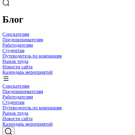
Блог
Соискателям
Предпринимателям
Работодателям
Студентам
Путеводитель по компаниям
Рынок труда
Новости сайта
Календарь мероприятий
Соискателям
Предпринимателям
Работодателям
Студентам
Путеводитель по компаниям
Рынок труда
Новости сайта
Календарь мероприятий