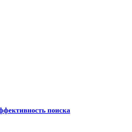
эффективность поиска