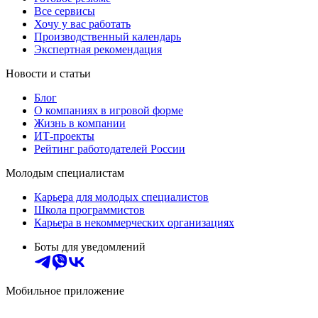
Все сервисы
Хочу у вас работать
Производственный календарь
Экспертная рекомендация
Новости и статьи
Блог
О компаниях в игровой форме
Жизнь в компании
ИТ-проекты
Рейтинг работодателей России
Молодым специалистам
Карьера для молодых специалистов
Школа программистов
Карьера в некоммерческих организациях
Боты для уведомлений
Мобильное приложение