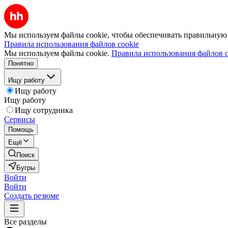
Мы используем файлы cookie, чтобы обеспечивать правильную р
Правила использования файлов cookie
Мы используем файлы cookie.
Правила использования файлов c
Понятно
Ищу работу
Ищу работу
Ищу работу
Ищу сотрудника
Сервисы
Помощь
Ещё
Поиск
Бугры
Войти
Войти
Создать резюме
Все разделы