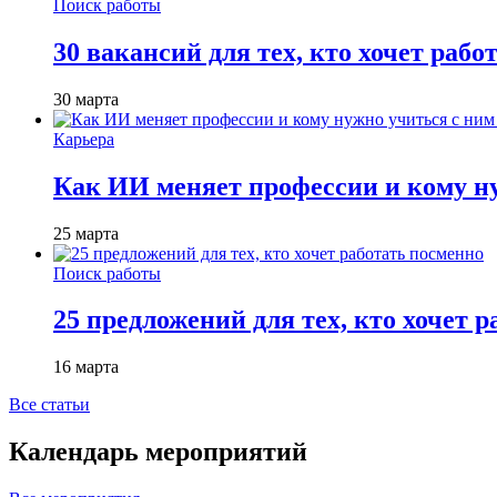
Поиск работы
30 вакансий для тех, кто хочет рабо
30 марта
Карьера
Как ИИ меняет профессии и кому ну
25 марта
Поиск работы
25 предложений для тех, кто хочет 
16 марта
Все статьи
Календарь мероприятий