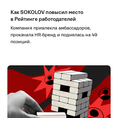
Как SOKOLOV повысил место
в Рейтинге работодателей
Компания привлекла амбассадоров,
прокачала HR-бренд и поднялась на 49
позиций.