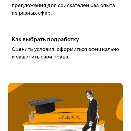
предложения для соискателей без опыта
из разных сфер.
Как выбрать подработку
Оценить условия, оформиться официально
и защитить свои права.