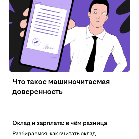
Что такое машиночитаемая
доверенность
Оклад и зарплата: в чём разница
Разбираемся, как считать оклад,