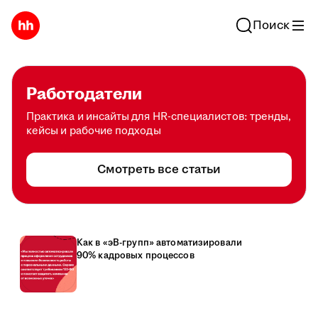
Поиск
Работодатели
Практика и инсайты для HR-специалистов: тренды,
кейсы и рабочие подходы
Смотреть все статьи
Как в «эВ-групп» автоматизировали
90% кадровых процессов