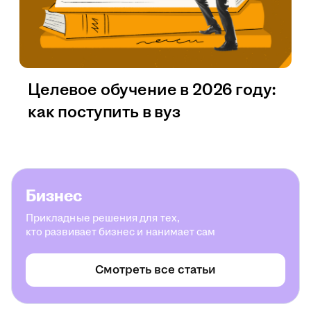
Целевое обучение в 2026 году:
как поступить в вуз
Бизнес
Прикладные решения для тех,
кто развивает бизнес и нанимает сам
Смотреть все статьи