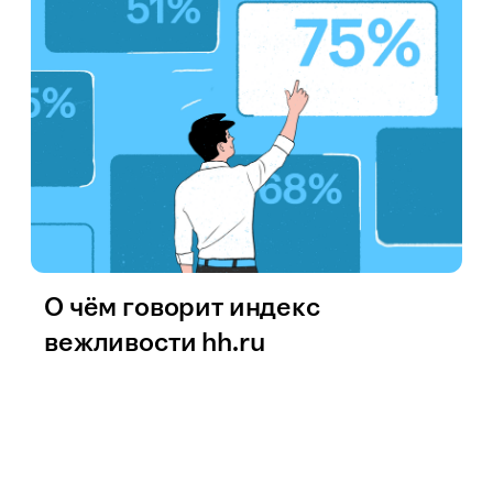
О чём говорит индекс
вежливости hh.ru