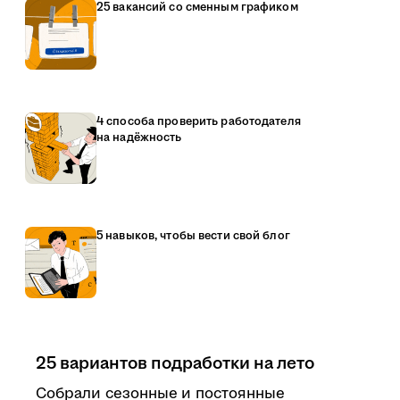
25 вакансий со сменным графиком
4 способа проверить работодателя
на надёжность
5 навыков, чтобы вести свой блог
25 вариантов подработки на лето
Собрали сезонные и постоянные