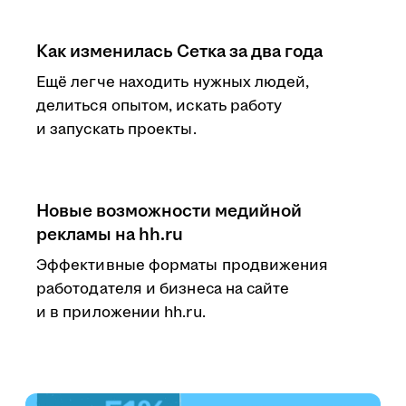
Как изменилась Сетка за два года
Ещё легче находить нужных людей,
делиться опытом, искать работу
и запускать проекты.
Новые возможности медийной
рекламы на hh.ru
Эффективные форматы продвижения
работодателя и бизнеса на сайте
и в приложении hh.ru.