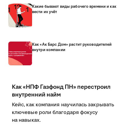
Какие бывают виды рабочего времени и как
вести их учёт
Как «Ак Барс Дом» растит руководителей
внутри компании
Как «НПФ Газфонд ПН» перестроил
внутренний найм
Кейс, как компания научилась закрывать
ключевые роли благодаря фокусу
на навыках.