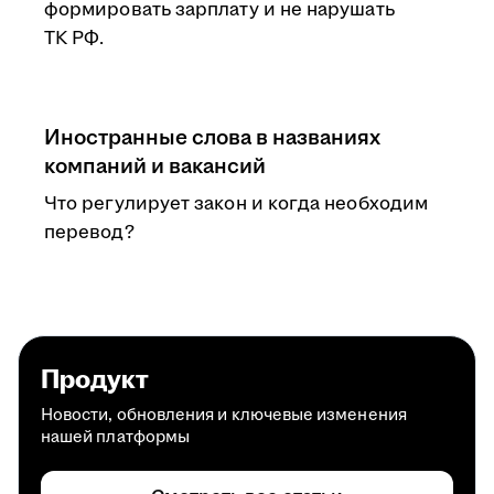
формировать зарплату и не нарушать
ТК РФ.
Иностранные слова в названиях
компаний и вакансий
Что регулирует закон и когда необходим
перевод?
Продукт
Новости, обновления и ключевые изменения
нашей платформы