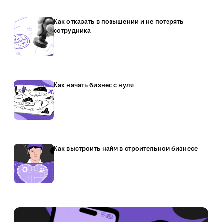
Как отказать в повышении и не потерять
сотрудника
Как начать бизнес с нуля
Как выстроить найм в строительном бизнесе