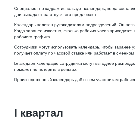
Специалист по кадрам использует календарь, когда состав
дни выпадают на отпуск, его продлевают.
Календарь полезен руководителям подразделений. Он позв
Когда заранее известно, сколько рабочих часов приходится
рабочего графика.
Сотрудники могут использовать календарь, чтобы заранее уз
получает оплату по часовой ставке или работает в сменном 
Благодаря календарю сотрудники могут выгоднее распредел
поможет не потерять в деньгах.
Производственный календарь даёт всем участникам рабочег
I квартал