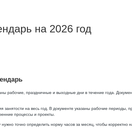
ндарь на 2026 год
лендарь
аны рабочие, праздничные и выходные дни в течение года. Докумен
я занятости на весь год. В документе указаны рабочие периоды, 
ренние процессы и проекты.
 нужно точно определить норму часов за месяц, чтобы корректно 