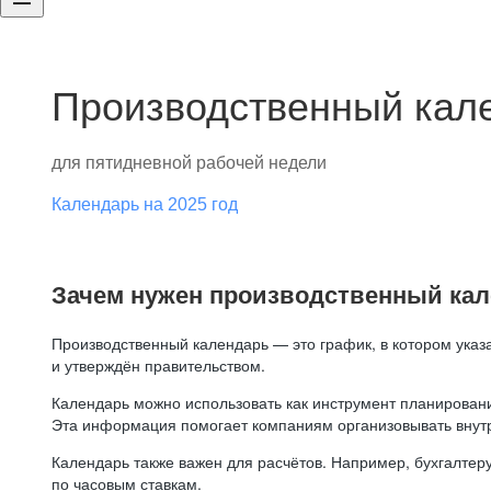
Производственный кале
для пятидневной рабочей недели
Календарь на 2025 год
Зачем нужен производственный ка
Производственный календарь — это график, в котором указ
и утверждён правительством.
Календарь можно использовать как инструмент планировани
Эта информация помогает компаниям организовывать внут
Календарь также важен для расчётов. Например, бухгалтеру
по часовым ставкам.