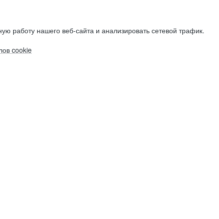
ую работу нашего веб-сайта и анализировать сетевой трафик.
ов cookie