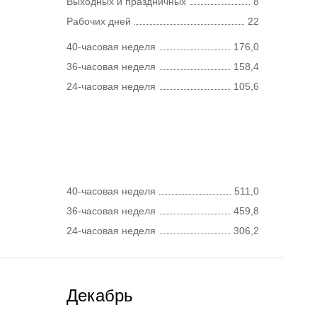
Выходных и праздничных
8
Рабочих дней
22
40-часовая неделя
176,0
36-часовая неделя
158,4
24-часовая неделя
105,6
40-часовая неделя
511,0
36-часовая неделя
459,8
24-часовая неделя
306,2
Декабрь