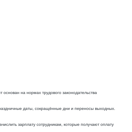
т основан на нормах трудового законодательства
праздничные даты, сокращённые дни и переносы выходных.
начислить зарплату сотрудникам, которые получают оплату