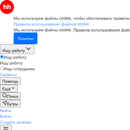
Мы используем файлы cookie, чтобы обеспечивать правильн
Правила использования файлов cookie
Мы используем файлы cookie.
Правила использования файл
Понятно
Ищу работу
Ищу работу
Ищу работу
Ищу сотрудника
Сервисы
Помощь
Ещё
Поиск
Бугры
Войти
Войти
Создать резюме