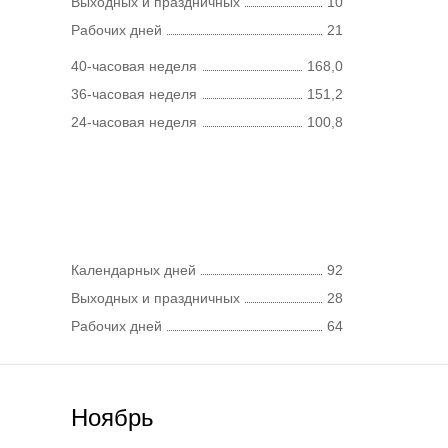
Выходных и праздничных
10
Рабочих дней
21
40-часовая неделя
168,0
36-часовая неделя
151,2
24-часовая неделя
100,8
Календарных дней
92
Выходных и праздничных
28
Рабочих дней
64
Ноябрь