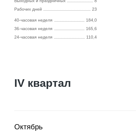
Выходных и праздничных
8
Рабочих дней
23
40-часовая неделя
184,0
36-часовая неделя
165,6
24-часовая неделя
110,4
IV квартал
Октябрь