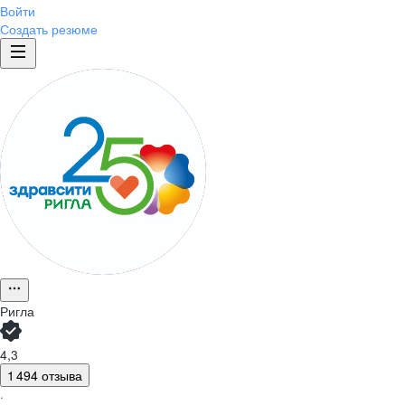
Войти
Создать резюме
Ригла
4,3
1 494 отзыва
·