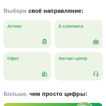
Выбери
своё направление:
Аптеки
E-commerce
Офис
Контакт-центр
Больше,
чем просто цифры: