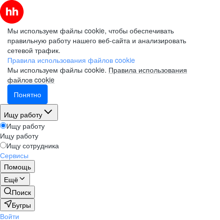
Мы используем файлы cookie, чтобы обеспечивать
правильную работу нашего веб-сайта и анализировать
сетевой трафик.
Правила использования файлов cookie
Мы используем файлы cookie.
Правила использования
файлов cookie
Понятно
Ищу работу
Ищу работу
Ищу работу
Ищу сотрудника
Сервисы
Помощь
Ещё
Поиск
Бугры
Войти