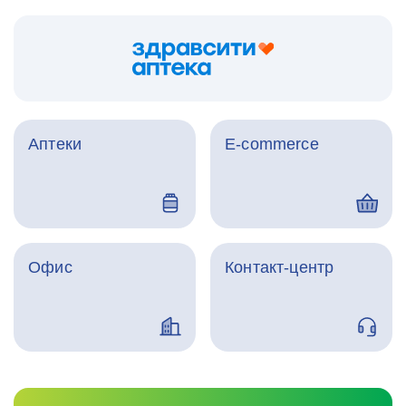
Аптеки
E-commerce
Офис
Контакт-центр