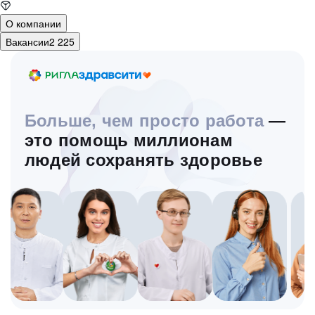
О компании
Вакансии
2 225
Больше, чем просто работа
—
это помощь миллионам
людей сохранять здоровье