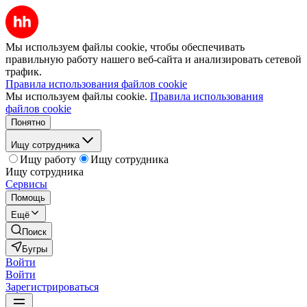
Мы используем файлы cookie, чтобы обеспечивать
правильную работу нашего веб-сайта и анализировать сетевой
трафик.
Правила использования файлов cookie
Мы используем файлы cookie.
Правила использования
файлов cookie
Понятно
Ищу сотрудника
Ищу работу
Ищу сотрудника
Ищу сотрудника
Сервисы
Помощь
Ещё
Поиск
Бугры
Войти
Войти
Зарегистрироваться