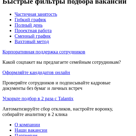
Быстрые фильтры подбора вакансий
Частичная занятость
Гибкий график
Полный день
Проектная работа
Сменный график
Вахтовый метод
Корпоративная поддержка сотрудников
Какой соцпакет вы предлагаете семейным сотрудникам?
Оформляйте кандидатов онлайн
Проверяйте сотрудников и подписывайте кадровые
документы без бумаг и личных встреч
Ускорьте подбор в 2 раза с Talantix
Автоматизируйте сбор откликов, настройте воронку,
собирайте аналитику в 2 клика
О компании
Наши вакансии
Партнерам