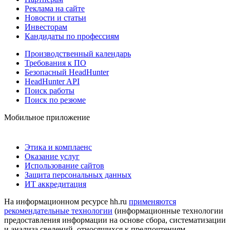
Реклама на сайте
Новости и статьи
Инвесторам
Кандидаты по профессиям
Производственный календарь
Требования к ПО
Безопасный HeadHunter
HeadHunter API
Поиск работы
Поиск по резюме
Мобильное приложение
Этика и комплаенс
Оказание услуг
Использование сайтов
Защита персональных данных
ИТ аккредитация
На информационном ресурсе hh.ru
применяются
рекомендательные технологии
(информационные технологии
предоставления информации на основе сбора, систематизации
и анализа сведений, относящихся к предпочтениям