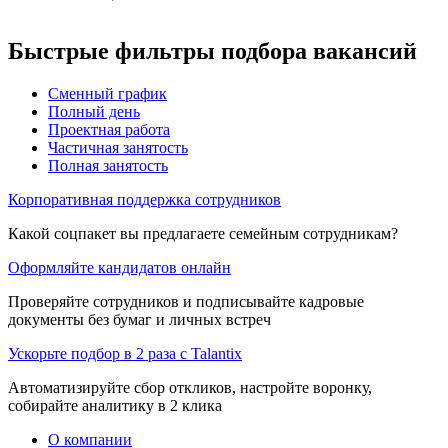
Быстрые фильтры подбора вакансий
Сменный график
Полный день
Проектная работа
Частичная занятость
Полная занятость
Корпоративная поддержка сотрудников
Какой соцпакет вы предлагаете семейным сотрудникам?
Оформляйте кандидатов онлайн
Проверяйте сотрудников и подписывайте кадровые
документы без бумаг и личных встреч
Ускорьте подбор в 2 раза с Talantix
Автоматизируйте сбор откликов, настройте воронку,
собирайте аналитику в 2 клика
О компании