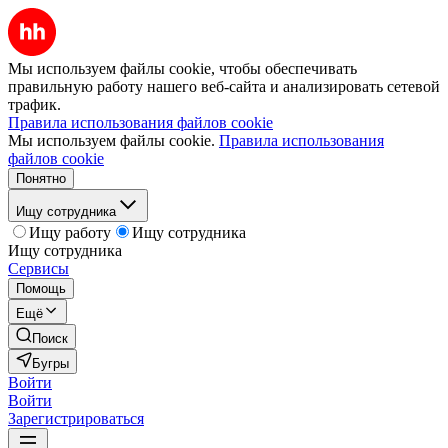
Мы используем файлы cookie, чтобы обеспечивать
правильную работу нашего веб-сайта и анализировать сетевой
трафик.
Правила использования файлов cookie
Мы используем файлы cookie.
Правила использования
файлов cookie
Понятно
Ищу сотрудника
Ищу работу
Ищу сотрудника
Ищу сотрудника
Сервисы
Помощь
Ещё
Поиск
Бугры
Войти
Войти
Зарегистрироваться