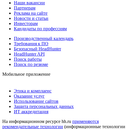
Наши вакансии
Партнерам
Реклама на сайте
Новости и статьи
Инвесторам
Кандидаты по профессиям
Производственный календарь
Требования к ПО
Безопасный HeadHunter
HeadHunter API
Поиск работы
Поиск по резюме
Мобильное приложение
Этика и комплаенс
Оказание услуг
Использование сайтов
Защита персональных данных
ИТ аккредитация
На информационном ресурсе hh.ru
применяются
рекомендательные технологии
(информационные технологии