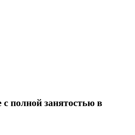
 с полной занятостью в