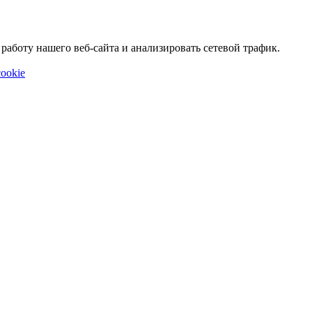
аботу нашего веб-сайта и анализировать сетевой трафик.
ookie