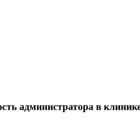
ость администратора в клинике