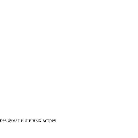
без бумаг и личных встреч