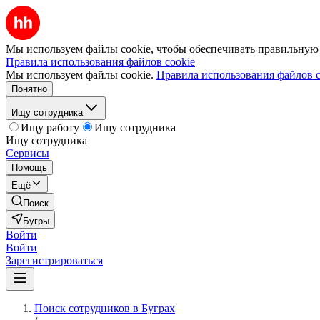
Мы используем файлы cookie, чтобы обеспечивать правильную р
Правила использования файлов cookie
Мы используем файлы cookie.
Правила использования файлов c
Понятно
Ищу сотрудника
Ищу работу
Ищу сотрудника
Ищу сотрудника
Сервисы
Помощь
Ещё
Поиск
Бугры
Войти
Войти
Зарегистрироваться
Поиск сотрудников в Буграх