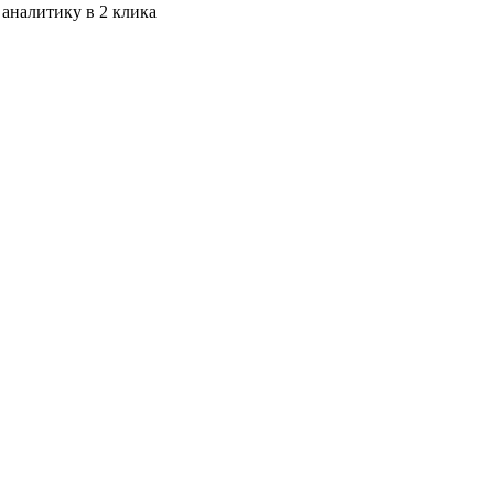
 аналитику в 2 клика