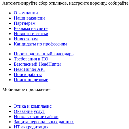
Автоматизируйте сбор откликов, настройте воронку, собирайте
О компании
Наши вакансии
Партнерам
Реклама на сайте
Новости и статьи
Инвесторам
Кандидаты по профессиям
Производственный календарь
Требования к ПО
Безопасный HeadHunter
HeadHunter API
Поиск работы
Поиск по резюме
Мобильное приложение
Этика и комплаенс
Оказание услуг
Использование сайтов
Защита персональных данных
ИТ аккредитация