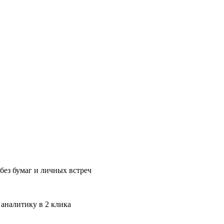
без бумаг и личных встреч
 аналитику в 2 клика