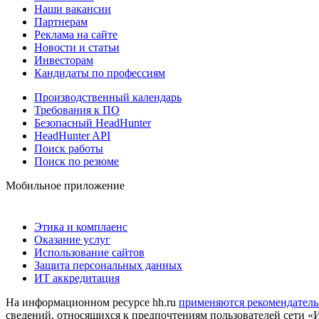
Наши вакансии
Партнерам
Реклама на сайте
Новости и статьи
Инвесторам
Кандидаты по профессиям
Производственный календарь
Требования к ПО
Безопасный HeadHunter
HeadHunter API
Поиск работы
Поиск по резюме
Мобильное приложение
Этика и комплаенс
Оказание услуг
Использование сайтов
Защита персональных данных
ИТ аккредитация
На информационном ресурсе hh.ru
применяются рекомендатель
сведений, относящихся к предпочтениям пользователей сети «