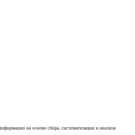
формации на основе сбора, систематизации и анализа