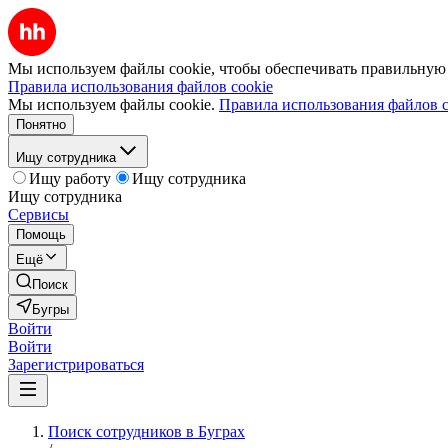
Мы используем файлы cookie, чтобы обеспечивать правильную р
Правила использования файлов cookie
Мы используем файлы cookie.
Правила использования файлов c
Понятно
Ищу сотрудника
Ищу работу
Ищу сотрудника
Ищу сотрудника
Сервисы
Помощь
Ещё
Поиск
Бугры
Войти
Войти
Зарегистрироваться
Поиск сотрудников в Буграх