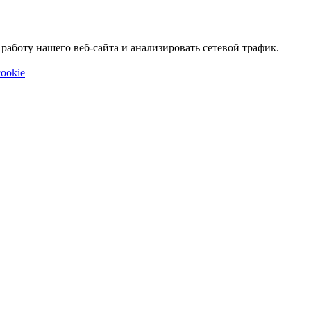
аботу нашего веб-сайта и анализировать сетевой трафик.
ookie