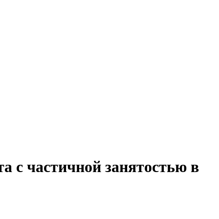
та с частичной занятостью в