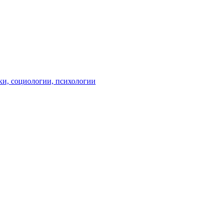
ки, социологии, психологии