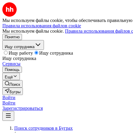
Мы используем файлы cookie, чтобы обеспечивать правильную р
Правила использования файлов cookie
Мы используем файлы cookie.
Правила использования файлов c
Понятно
Ищу сотрудника
Ищу работу
Ищу сотрудника
Ищу сотрудника
Сервисы
Помощь
Ещё
Поиск
Бугры
Войти
Войти
Зарегистрироваться
Поиск сотрудников в Буграх