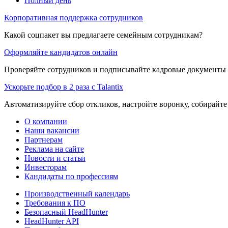
Полный день
Корпоративная поддержка сотрудников
Какой соцпакет вы предлагаете семейным сотрудникам?
Оформляйте кандидатов онлайн
Проверяйте сотрудников и подписывайте кадровые документы 
Ускорьте подбор в 2 раза с Talantix
Автоматизируйте сбор откликов, настройте воронку, собирайте
О компании
Наши вакансии
Партнерам
Реклама на сайте
Новости и статьи
Инвесторам
Кандидаты по профессиям
Производственный календарь
Требования к ПО
Безопасный HeadHunter
HeadHunter API