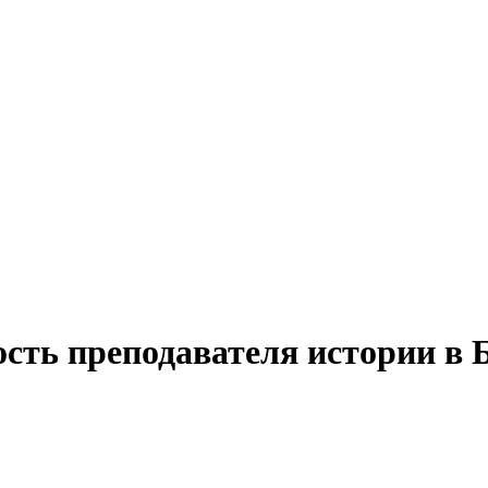
сть преподавателя истории в 