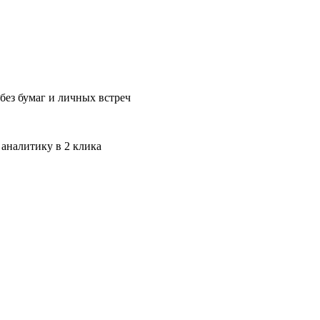
без бумаг и личных встреч
 аналитику в 2 клика