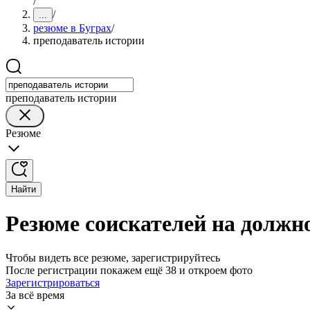
/
/
...
резюме в Буграх
/
преподаватель истории
преподаватель истории
Резюме
Найти
Резюме соискателей на должно
Чтобы видеть все резюме, зарегистрируйтесь
После регистрации покажем ещё 38 и откроем фото
Зарегистрироваться
За всё время