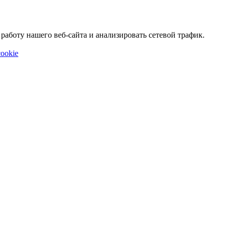
аботу нашего веб-сайта и анализировать сетевой трафик.
ookie