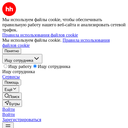
Мы используем файлы cookie, чтобы обеспечивать
правильную работу нашего веб-сайта и анализировать сетевой
трафик.
Правила использования файлов cookie
Мы используем файлы cookie.
Правила использования
файлов cookie
Понятно
Ищу сотрудника
Ищу работу
Ищу сотрудника
Ищу сотрудника
Сервисы
Помощь
Ещё
Поиск
Бугры
Войти
Войти
Зарегистрироваться