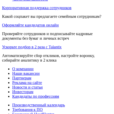
Корпоративная поддержка сотрудников
Какой соцпакет вы предлагаете семейным сотрудникам?
Оформляйте кандидатов онлайн
Проверяйте сотрудников и подписывайте кадровые
документы без бумаг и личных встреч
Ускорьте подбор в 2 раза с Talantix
Автоматизируйте сбор откликов, настройте воронку,
собирайте аналитику в 2 клика
О компании
Наши вакансии
Партнерам
Реклама на сайте
Новости и статьи
Инвесторам
Кандидаты по профессиям
Производственный календарь
Требования к ПО