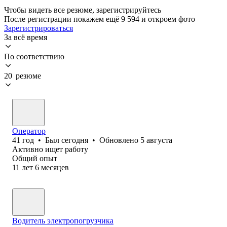
Чтобы видеть все резюме, зарегистрируйтесь
После регистрации покажем ещё 9 594 и откроем фото
Зарегистрироваться
За всё время
По соответствию
20 резюме
Оператор
41
год
•
Был
сегодня
•
Обновлено
5 августа
Активно ищет работу
Общий опыт
11
лет
6
месяцев
Водитель электропогрузчика