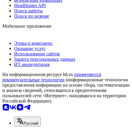
Безопасный HeadHunter
HeadHunter API
Поиск работы
Поиск по резюме
Мобильное приложение
Этика и комплаенс
Оказание услуг
Использование сайтов
Защита персональных данных
ИТ аккредитация
На информационном ресурсе hh.ru
применяются
рекомендательные технологии
(информационные технологии
предоставления информации на основе сбора, систематизации
и анализа сведений, относящихся к предпочтениям
пользователей сети «Интернет», находящихся на территории
Российской Федерации)
Русский