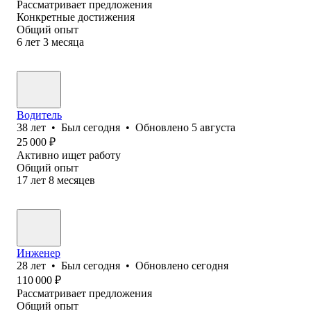
Рассматривает предложения
Конкретные достижения
Общий опыт
6
лет
3
месяца
Водитель
38
лет
•
Был
сегодня
•
Обновлено
5 августа
25 000
₽
Активно ищет работу
Общий опыт
17
лет
8
месяцев
Инженер
28
лет
•
Был
сегодня
•
Обновлено
сегодня
110 000
₽
Рассматривает предложения
Общий опыт