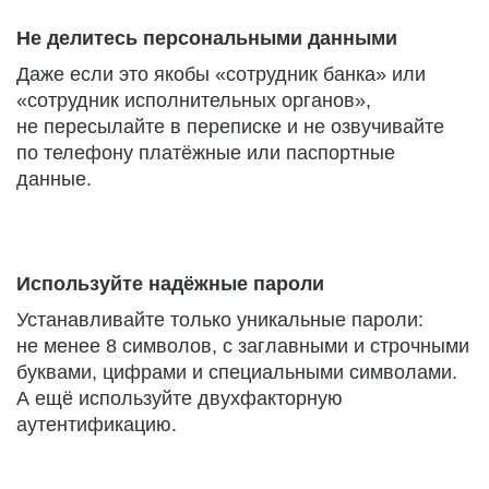
Не делитесь персональными данными
Даже если это якобы «сотрудник банка» или
«сотрудник исполнительных органов»,
не пересылайте в переписке и не озвучивайте
по телефону платёжные или паспортные
данные.
Используйте надёжные пароли
Устанавливайте только уникальные пароли:
не менее 8 символов, с заглавными и строчными
буквами, цифрами и специальными символами.
А ещё используйте двухфакторную
аутентификацию.