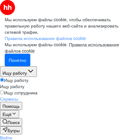
Мы используем файлы cookie, чтобы обеспечивать
правильную работу нашего веб-сайта и анализировать
сетевой трафик.
Правила использования файлов cookie
Мы используем файлы cookie.
Правила использования
файлов cookie
Понятно
Ищу работу
Ищу работу
Ищу работу
Ищу сотрудника
Сервисы
Помощь
Ещё
Поиск
Бугры
Войти