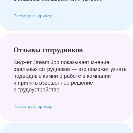
Посмотреть пример
Отзывы сотрудников
Виджет Dream Job показывает мнение
реальных сотрудников — это поможет узнать
подводные камни о работе в компании
и принять взвешенное решение
о трудоустройстве
Посмотреть пример