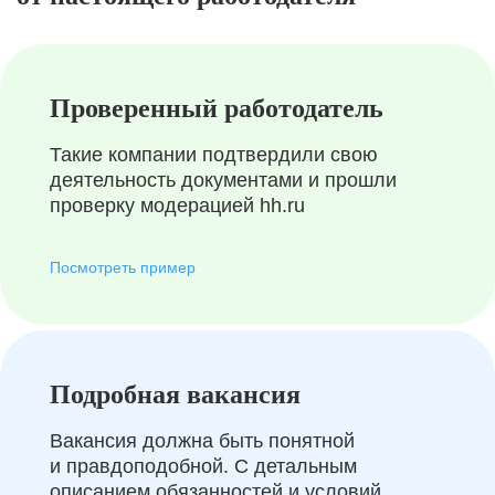
Проверенный работодатель
Такие компании подтвердили свою
деятельность документами и прошли
проверку модерацией hh.ru
Посмотреть пример
Подробная вакансия
Вакансия должна быть понятной
и правдоподобной. С детальным
описанием обязанностей и условий