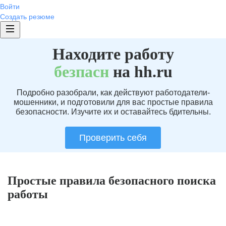
Войти
Создать резюме
Находите работу
без
пасн
на hh.ru
Подробно разобрали, как действуют работодатели-
мошенники, и подготовили для вас простые правила
безопасности. Изучите их и оставайтесь бдительны.
Проверить себя
Простые правила безопасного поиска
работы