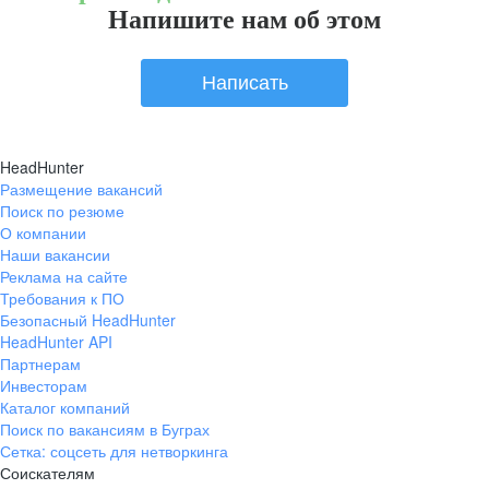
Напишите нам об этом
Написать
HeadHunter
Размещение вакансий
Поиск по резюме
О компании
Наши вакансии
Реклама на сайте
Требования к ПО
Безопасный HeadHunter
HeadHunter API
Партнерам
Инвесторам
Каталог компаний
Поиск по вакансиям в Буграх
Сетка: соцсеть для нетворкинга
Соискателям