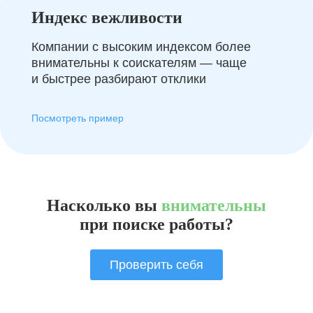
Индекс вежливости
Компании с высоким индексом более
внимательны к соискателям — чаще
и быстрее разбирают отклики
Посмотреть пример
Насколько вы
внимательны
при поиске работы?
Проверить себя