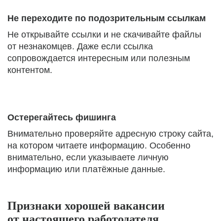
Не переходите по подозрительным ссылкам
Не открывайте ссылки и не скачивайте файлы
от незнакомцев. Даже если ссылка
сопровождается интересным или полезным
контентом.
Остерегайтесь фишинга
Внимательно проверяйте адресную строку сайта,
на котором читаете информацию. Особенно
внимательно, если указываете личную
информацию или платёжные данные.
Признаки хорошей вакансии
от настоящего работодателя