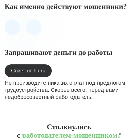
Как именно действуют мошенники?
Запрашивают деньги до работы
Совет от hh.ru
Не производите никаких оплат под предлогом
трудоустройства. Скорее всего, перед вами
недобросовестный работодатель.
Столкнулись
с
работодателем-мошенником
?