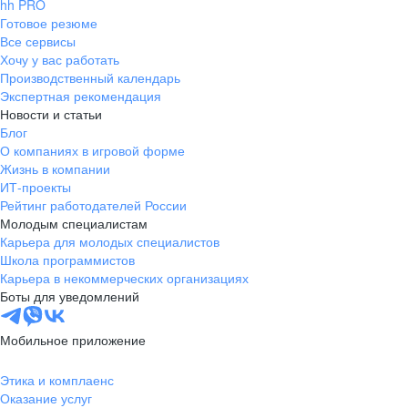
hh PRO
Готовое резюме
Все сервисы
Хочу у вас работать
Производственный календарь
Экспертная рекомендация
Новости и статьи
Блог
О компаниях в игровой форме
Жизнь в компании
ИТ-проекты
Рейтинг работодателей России
Молодым специалистам
Карьера для молодых специалистов
Школа программистов
Карьера в некоммерческих организациях
Боты для уведомлений
Мобильное приложение
Этика и комплаенс
Оказание услуг