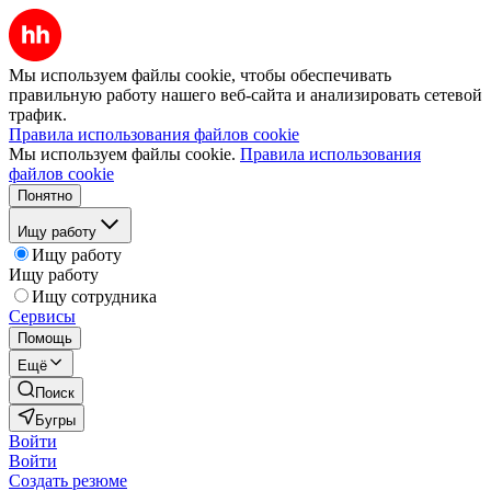
Мы используем файлы cookie, чтобы обеспечивать
правильную работу нашего веб-сайта и анализировать сетевой
трафик.
Правила использования файлов cookie
Мы используем файлы cookie.
Правила использования
файлов cookie
Понятно
Ищу работу
Ищу работу
Ищу работу
Ищу сотрудника
Сервисы
Помощь
Ещё
Поиск
Бугры
Войти
Войти
Создать резюме