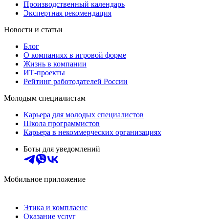
Производственный календарь
Экспертная рекомендация
Новости и статьи
Блог
О компаниях в игровой форме
Жизнь в компании
ИТ-проекты
Рейтинг работодателей России
Молодым специалистам
Карьера для молодых специалистов
Школа программистов
Карьера в некоммерческих организациях
Боты для уведомлений
Мобильное приложение
Этика и комплаенс
Оказание услуг